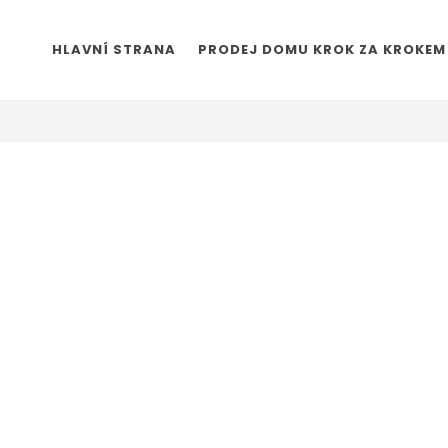
HLAVNÍ STRANA
PRODEJ DOMU KROK ZA KROKEM