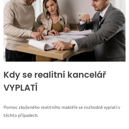
Kdy se realitní kancelář
VYPLATÍ
Pomoc zkušeného realitního makléře se rozhodně vyplatí v
těchto případech.