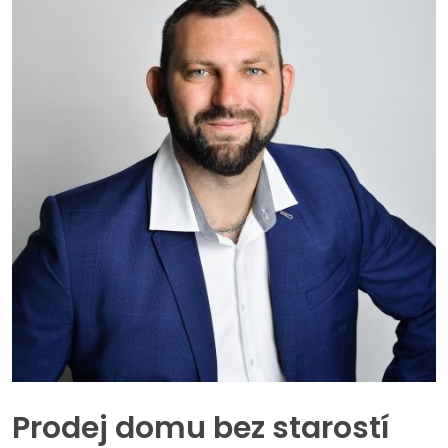
Prodej domu bez starostí