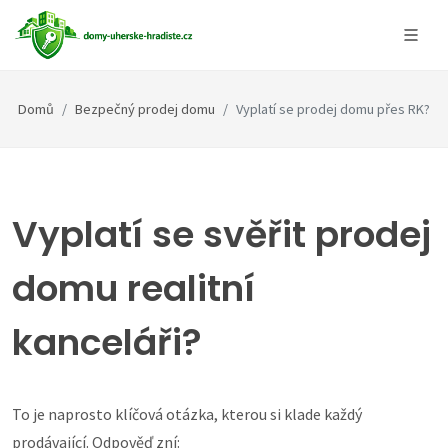
Domů
Bezpečný prodej domu
Vyplatí se prodej domu přes RK?
Vyplatí se svěřit prodej
domu realitní
kanceláři?
To je naprosto klíčová otázka, kterou si klade každý
prodávající. Odpověď zní: