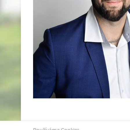
Používáme Cookies