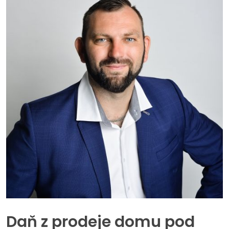
Daň z prodeje domu pod