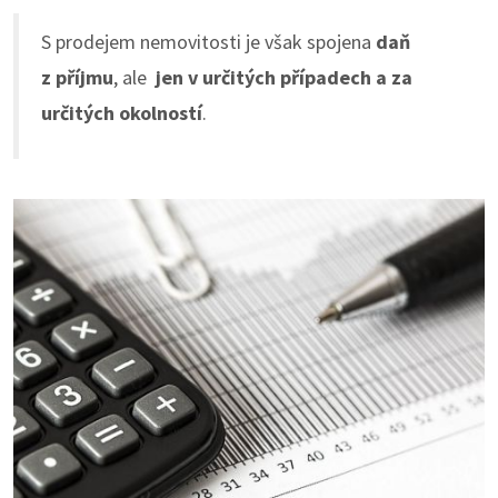
S prodejem nemovitosti je však spojena
daň
z příjmu
, ale
jen v určitých případech a za
určitých okolností
.