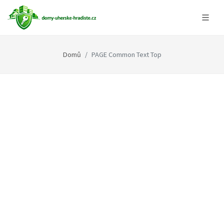
Domů
PAGE Common Text Top