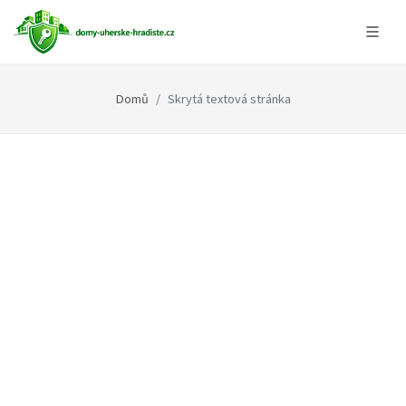
Domů
Skrytá textová stránka