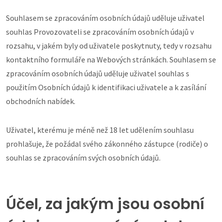
Souhlasem se zpracováním osobních údajů uděluje uživatel
souhlas Provozovateli se zpracováním osobních údajů v
rozsahu, v jakém byly od uživatele poskytnuty, tedy v rozsahu
kontaktního formuláře na Webových stránkách. Souhlasem se
zpracováním osobních údajů uděluje uživatel souhlas s
použitím Osobních údajů k identifikaci uživatele a k zasílání
obchodních nabídek.
Uživatel, kterému je méně než 18 let udělením souhlasu
prohlašuje, že požádal svého zákonného zástupce (rodiče) o
souhlas se zpracováním svých osobních údajů.
Účel, za jakým jsou osobní