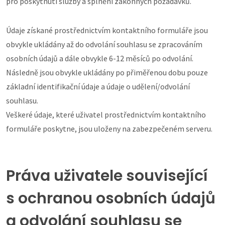
pro poskytnutí služby a splnění zákonných požadavků.
Údaje získané prostřednictvím kontaktního formuláře jsou
obvykle ukládány až do odvolání souhlasu se zpracováním
osobních údajů a dále obvykle 6-12 měsíců po odvolání.
Následně jsou obvykle ukládány po přiměřenou dobu pouze
základní identifikační údaje a údaje o udělení/odvolání
souhlasu.
Veškeré údaje, které uživatel prostřednictvím kontaktního
formuláře poskytne, jsou uloženy na zabezpečeném serveru.
Práva uživatele související
s ochranou osobních údajů
a odvolání souhlasu se