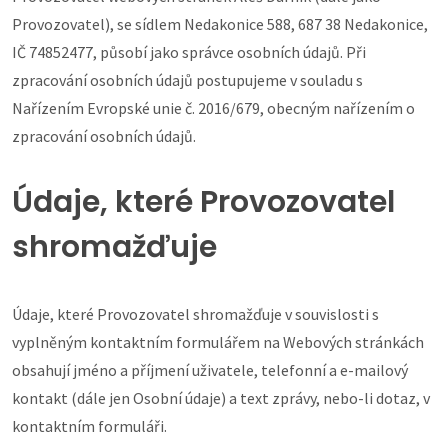
Provozovatel), se sídlem Nedakonice 588, 687 38 Nedakonice,
IČ 74852477, působí jako správce osobních údajů. Při
zpracování osobních údajů postupujeme v souladu s
Nařízením Evropské unie č. 2016/679, obecným nařízením o
zpracování osobních údajů.
Údaje, které Provozovatel
shromažďuje
Údaje, které Provozovatel shromažďuje v souvislosti s
vyplněným kontaktním formulářem na Webových stránkách
obsahují jméno a příjmení uživatele, telefonní a e-mailový
kontakt (dále jen Osobní údaje) a text zprávy, nebo-li dotaz, v
kontaktním formuláři.