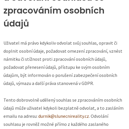
zpracováním osobních
údajů
Uživatel má právo kdykoliv odvolat svůj souhlas, opravit či
doplnit osobní údaje, požadovat omezení zpracování, vznést
námitku či stížnost proti zpracování osobních údajů,
požadovat přenesení údajů, přístupu ke svým osobním
údajům, být informován o porušení zabezpečení osobních
údajů, výmazu a další práva stanovená v GDPR.
Tento dobrovolně udělený souhlas se zpracováním osobních
údajů může uživatel kdykoli bezplatně odvolat, a to zasláním
emailu na adresu:
durnik@slunecnireality.cz
. Odvolání
souhlasu je rovněž možné přímo z každého zaslaného